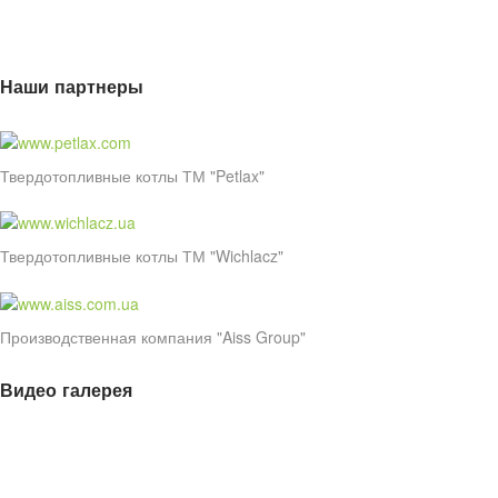
Наши партнеры
Твердотопливные котлы ТМ "Petlax"
Твердотопливные котлы ТМ "Wichlacz"
Производственная компания "Aiss Group"
Видео галерея