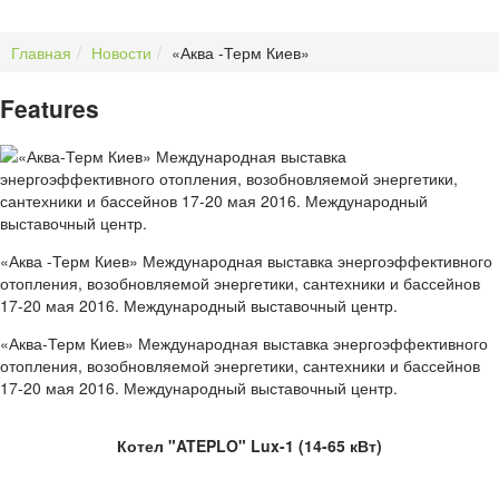
Главная
Новости
«Аква -Терм Киев»
Features
«Аква -Терм Киев» Международная выставка энергоэффективного
отопления, возобновляемой энергетики, сантехники и бассейнов
17-20 мая 2016. Международный выставочный центр.
«Аква-Терм Киев» Международная выставка энергоэффективного
отопления, возобновляемой энергетики, сантехники и бассейнов
17-20 мая 2016. Международный выставочный центр.
Котел "ATEPLO" Lux-1 (14-65 кВт)