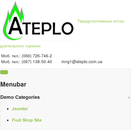
Твердотопливные котлы
длительного горения
Моб. тел.: (066) 726-746-2
Моб. тел.: (067) 138-50-40
mng1@ateplo.com.ua
Menubar
×
Demo Categories
Joomla!
Fruit Shop Site