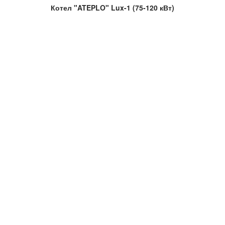
Котел "ATEPLO" Lux-1 (75-120 кВт)